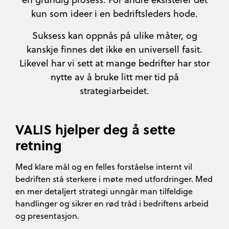
kun som ideer i en bedriftsleders hode.
Suksess kan oppnås på ulike måter, og
kanskje finnes det ikke en universell fasit.
Likevel har vi sett at mange bedrifter har stor
nytte av å bruke litt mer tid på
strategiarbeidet.
VALIS hjelper deg å sette
retning
Med klare mål og en felles forståelse internt vil
bedriften stå sterkere i møte med utfordringer. Med
en mer detaljert strategi unngår man tilfeldige
handlinger og sikrer en rød tråd i bedriftens arbeid
og presentasjon.